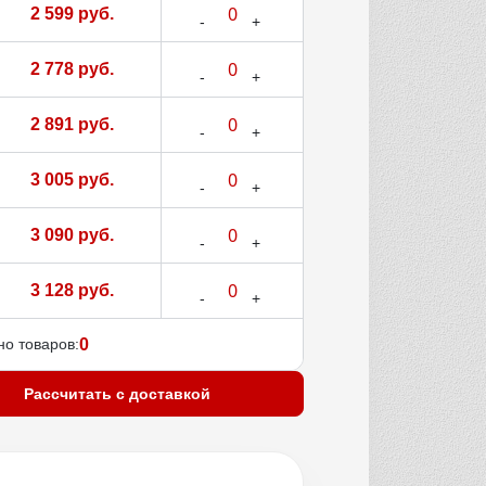
2 599 руб.
2 778 руб.
2 891 руб.
3 005 руб.
3 090 руб.
3 128 руб.
о товаров:
0
Рассчитать с доставкой