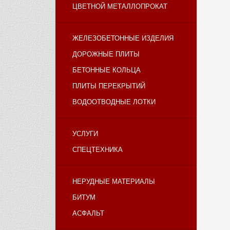
ЦВЕТНОЙ МЕТАЛЛОПРОКАТ
ЖЕЛЕЗОБЕТОННЫЕ ИЗДЕЛИЯ
ДОРОЖНЫЕ ПЛИТЫ
БЕТОННЫЕ КОЛЬЦА
ПЛИТЫ ПЕРЕКРЫТИЙ
ВОДООТВОДНЫЕ ЛОТКИ
УСЛУГИ
СПЕЦТЕХНИКА
НЕРУДНЫЕ МАТЕРИАЛЫ
БИТУМ
АСФАЛЬТ