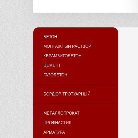
БЕТОН
МОНТАЖНЫЙ РАСТВОР
КЕРАМЗИТОБЕТОН
ЦЕМЕНТ
ГАЗОБЕТОН
БОРДЮР ТРОТУАРНЫЙ
МЕТАЛЛОПРОКАТ
ПРОФНАСТИЛ
АРМАТУРА