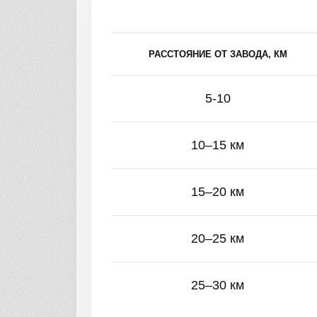
РАССТОЯНИЕ ОТ ЗАВОДА, КМ
5-10
10–15 км
15–20 км
20–25 км
25–30 км