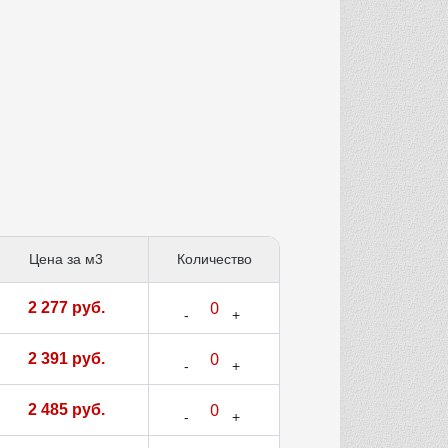
Цена за м3
Количество
2 277 руб.
2 391 руб.
2 485 руб.