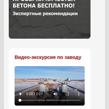
Заказать
Видео-экскурсия по заводу