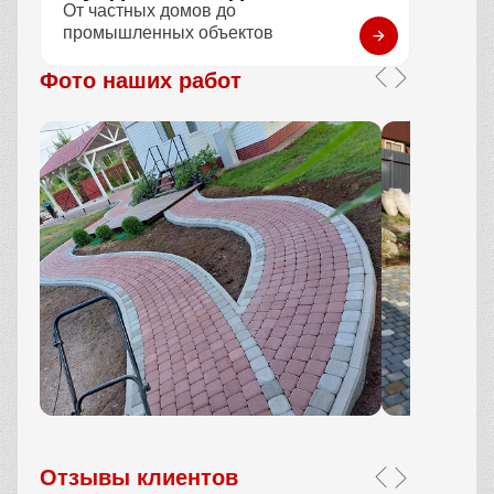
От частных домов до
промышленных объектов
Фото наших работ
Отзывы клиентов