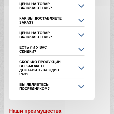
ЦЕНЫ НА ТОВАР
ВКЛЮЧАЮТ НДС?
КАК ВЫ ДОСТАВЛЯЕТЕ
ЗАКАЗ?
ЦЕНЫ НА ТОВАР
ВКЛЮЧАЮТ НДС?
ЕСТЬ ЛИ У ВАС
СКИДКИ?
СКОЛЬКО ПРОДУКЦИИ
ВЫ СМОЖЕТЕ
ДОСТАВИТЬ ЗА ОДИН
РАЗ?
ВЫ ЯВЛЯЕТЕСЬ
ПОСРЕДНИКОМ?
Наши преимущества