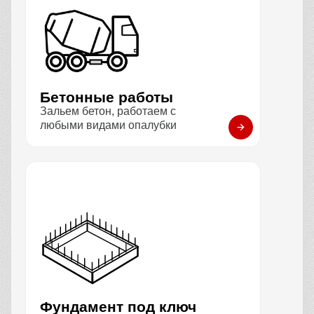
Бетонные работы
Зальем бетон, работаем с
любыми видами опалубки
Фундамент под ключ