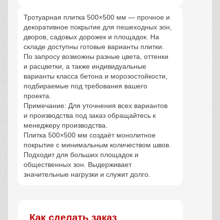
Тротуарная плитка 500×500 мм — прочное и
декоративное покрытие для пешеходных зон,
дворов, садовых дорожек и площадок. На
складе доступны готовые варианты плитки.
По запросу возможны разные цвета, оттенки
и расцветки, а также индивидуальные
варианты класса бетона и морозостойкости,
подбираемые под требования вашего
проекта.
Примечание: Для уточнения всех вариантов
и производства под заказ обращайтесь к
менеджеру производства.
Плитка 500×500 мм создаёт монолитное
покрытие с минимальным количеством швов.
Подходит для больших площадок и
общественных зон. Выдерживает
значительные нагрузки и служит долго.
Как сделать заказ