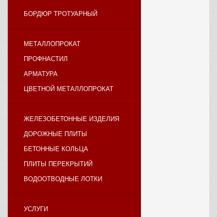
БОРДЮР ТРОТУАРНЫЙ
МЕТАЛЛОПРОКАТ
ПРОФНАСТИЛ
АРМАТУРА
ЦВЕТНОЙ МЕТАЛЛОПРОКАТ
ЖЕЛЕЗОБЕТОННЫЕ ИЗДЕЛИЯ
ДОРОЖНЫЕ ПЛИТЫ
БЕТОННЫЕ КОЛЬЦА
ПЛИТЫ ПЕРЕКРЫТИЙ
ВОДООТВОДНЫЕ ЛОТКИ
УСЛУГИ