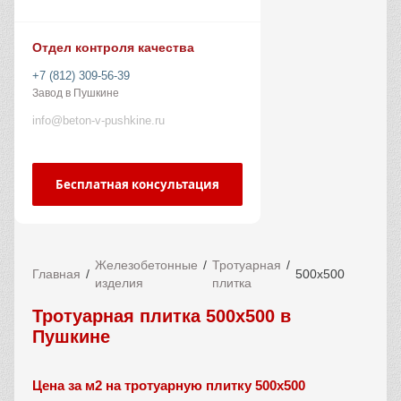
Отдел контроля качества
+7 (812) 309-56-39
Завод в Пушкине
info@beton-v-pushkine.ru
Бесплатная консультация
Железобетонные
Тротуарная
Главная
500х500
изделия
плитка
Тротуарная плитка 500х500 в
Пушкине
Цена за м2 на тротуарную плитку 500х500