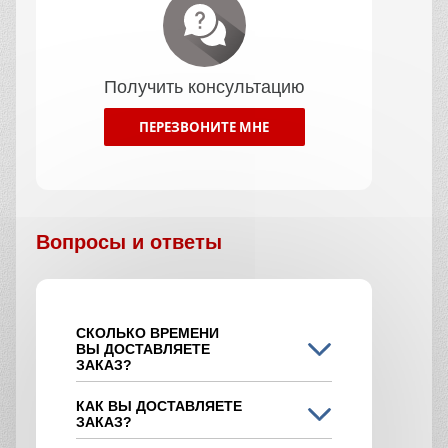
Получить консультацию
ПЕРЕЗВОНИТЕ МНЕ
Вопросы и ответы
СКОЛЬКО ВРЕМЕНИ
ВЫ ДОСТАВЛЯЕТЕ
ЗАКАЗ?
КАК ВЫ ДОСТАВЛЯЕТЕ
ЗАКАЗ?