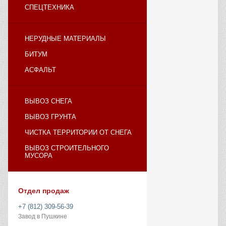
СПЕЦТЕХНИКА
НЕРУДНЫЕ МАТЕРИАЛЫ
БИТУМ
АСФАЛЬТ
ВЫВОЗ СНЕГА
ВЫВОЗ ГРУНТА
ЧИСТКА ТЕРРИТОРИИ ОТ СНЕГА
ВЫВОЗ СТРОИТЕЛЬНОГО
МУСОРА
Отдел продаж
+7 (812) 309-56-39
Завод в Пушкине