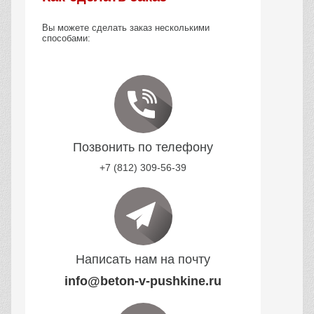
Вы можете сделать заказ несколькими
способами:
Позвонить по телефону
+7 (812) 309-56-39
Написать нам на почту
info@beton-v-pushkine.ru