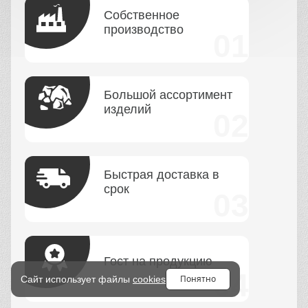
Собственное
производство
Большой ассортимент
изделий
Быстрая доставка в
срок
Гост на продукцию
Понятно
Сайт использует файлы
cookies