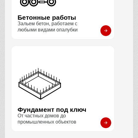
Бетонные работы
Зальем бетон, работаем с
любыми видами опалубки
Фундамент под ключ
От частных домов до
промышленных объектов