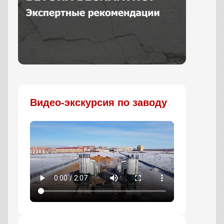
Заказать
Видео-экскурсия по заводу