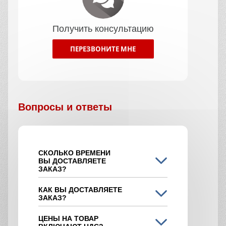
Получить консультацию
ПЕРЕЗВОНИТЕ МНЕ
Вопросы и ответы
СКОЛЬКО ВРЕМЕНИ
ВЫ ДОСТАВЛЯЕТЕ
ЗАКАЗ?
КАК ВЫ ДОСТАВЛЯЕТЕ
ЗАКАЗ?
ЦЕНЫ НА ТОВАР