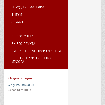
НЕРУДНЫЕ МАТЕРИАЛЫ
БИТУМ
АСФАЛЬТ
ВЫВОЗ СНЕГА
ВЫВОЗ ГРУНТА
ЧИСТКА ТЕРРИТОРИИ ОТ СНЕГА
ВЫВОЗ СТРОИТЕЛЬНОГО
МУСОРА
Отдел продаж
+7 (812) 309-56-39
Завод в Пушкине