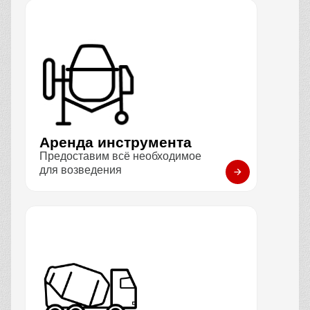
Аренда инструмента
Предоставим всё необходимое
для возведения