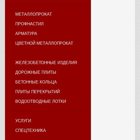
МЕТАЛЛОПРОКАТ
ПРОФНАСТИЛ
АРМАТУРА
ЦВЕТНОЙ МЕТАЛЛОПРОКАТ
ЖЕЛЕЗОБЕТОННЫЕ ИЗДЕЛИЯ
ДОРОЖНЫЕ ПЛИТЫ
БЕТОННЫЕ КОЛЬЦА
ПЛИТЫ ПЕРЕКРЫТИЙ
ВОДООТВОДНЫЕ ЛОТКИ
УСЛУГИ
СПЕЦТЕХНИКА