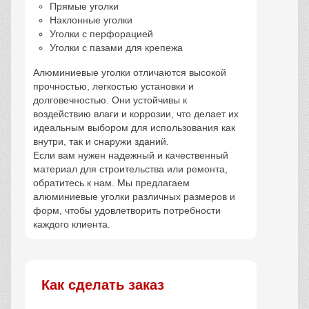
Прямые уголки
Наклонные уголки
Уголки с перфорацией
Уголки с пазами для крепежа
Алюминиевые уголки отличаются высокой
прочностью, легкостью установки и
долговечностью. Они устойчивы к
воздействию влаги и коррозии, что делает их
идеальным выбором для использования как
внутри, так и снаружи зданий.
Если вам нужен надежный и качественный
материал для строительства или ремонта,
обратитесь к нам. Мы предлагаем
алюминиевые уголки различных размеров и
форм, чтобы удовлетворить потребности
каждого клиента.
Как сделать заказ