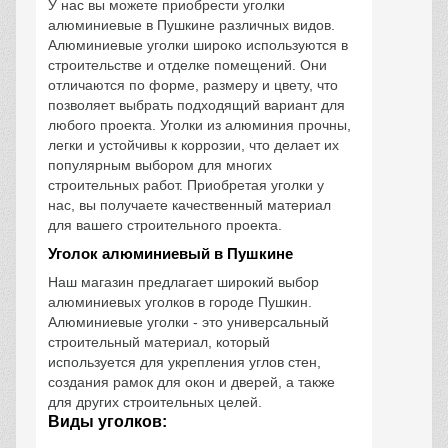
У нас вы можете приобрести уголки
алюминиевые в Пушкине различных видов.
Алюминиевые уголки широко используются в
строительстве и отделке помещений. Они
отличаются по форме, размеру и цвету, что
позволяет выбрать подходящий вариант для
любого проекта. Уголки из алюминия прочны,
легки и устойчивы к коррозии, что делает их
популярным выбором для многих
строительных работ. Приобретая уголки у
нас, вы получаете качественный материал
для вашего строительного проекта.
Уголок алюминиевый в Пушкине
Наш магазин предлагает широкий выбор
алюминиевых уголков в городе Пушкин.
Алюминиевые уголки - это универсальный
строительный материал, который
используется для укрепления углов стен,
создания рамок для окон и дверей, а также
для других строительных целей.
Виды уголков: