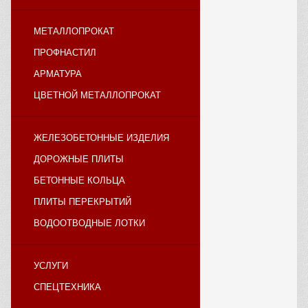
МЕТАЛЛОПРОКАТ
ПРОФНАСТИЛ
АРМАТУРА
ЦВЕТНОЙ МЕТАЛЛОПРОКАТ
ЖЕЛЕЗОБЕТОННЫЕ ИЗДЕЛИЯ
ДОРОЖНЫЕ ПЛИТЫ
БЕТОННЫЕ КОЛЬЦА
ПЛИТЫ ПЕРЕКРЫТИЙ
ВОДООТВОДНЫЕ ЛОТКИ
УСЛУГИ
СПЕЦТЕХНИКА