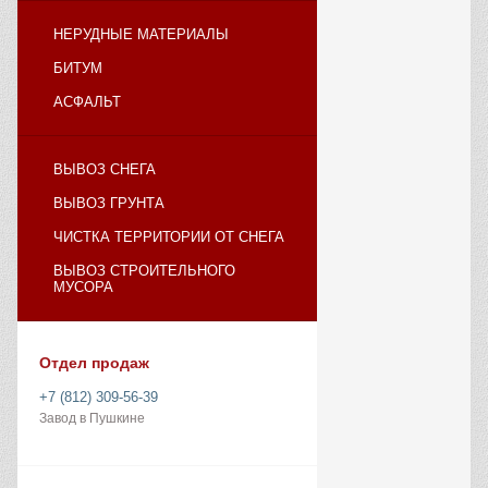
НЕРУДНЫЕ МАТЕРИАЛЫ
БИТУМ
АСФАЛЬТ
ВЫВОЗ СНЕГА
ВЫВОЗ ГРУНТА
ЧИСТКА ТЕРРИТОРИИ ОТ СНЕГА
ВЫВОЗ СТРОИТЕЛЬНОГО
МУСОРА
Отдел продаж
+7 (812) 309-56-39
Завод в Пушкине