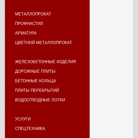
МЕТАЛЛОПРОКАТ
ПРОФНАСТИЛ
АРМАТУРА
ЦВЕТНОЙ МЕТАЛЛОПРОКАТ
ЖЕЛЕЗОБЕТОННЫЕ ИЗДЕЛИЯ
ДОРОЖНЫЕ ПЛИТЫ
БЕТОННЫЕ КОЛЬЦА
ПЛИТЫ ПЕРЕКРЫТИЙ
ВОДООТВОДНЫЕ ЛОТКИ
УСЛУГИ
СПЕЦТЕХНИКА