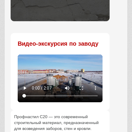
Заказать
Видео-экскурсия по заводу
Профнастил С20 — это современный
строительный материал, предназначенный
для возведения заборов, стен и кровли.