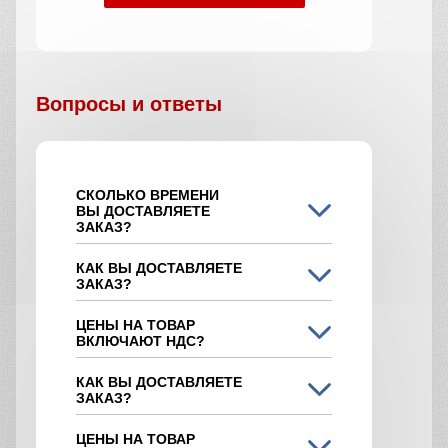
Вопросы и ответы
СКОЛЬКО ВРЕМЕНИ
ВЫ ДОСТАВЛЯЕТЕ
ЗАКАЗ?
КАК ВЫ ДОСТАВЛЯЕТЕ
ЗАКАЗ?
ЦЕНЫ НА ТОВАР
ВКЛЮЧАЮТ НДС?
КАК ВЫ ДОСТАВЛЯЕТЕ
ЗАКАЗ?
ЦЕНЫ НА ТОВАР