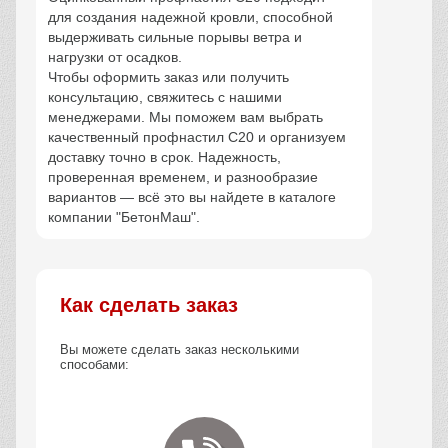
для создания надежной кровли, способной
выдерживать сильные порывы ветра и
нагрузки от осадков.
Чтобы оформить заказ или получить
консультацию, свяжитесь с нашими
менеджерами. Мы поможем вам выбрать
качественный профнастил С20 и организуем
доставку точно в срок. Надежность,
проверенная временем, и разнообразие
вариантов — всё это вы найдете в каталоге
компании "БетонМаш".
Как сделать заказ
Вы можете сделать заказ несколькими
способами: