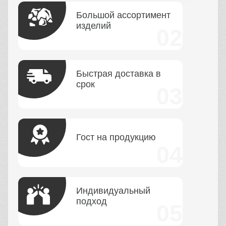
Большой ассортимент
изделий
Быстрая доставка в
срок
Гост на продукцию
Индивидуальный
подход