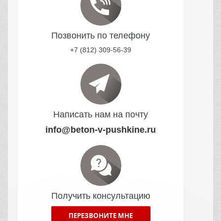
Позвонить по телефону
+7 (812) 309-56-39
Написать нам на почту
info@beton-v-pushkine.ru
Получить консультацию
ПЕРЕЗВОНИТЕ МНЕ