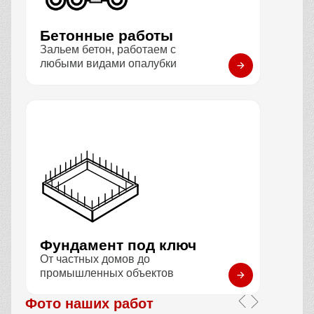
Бетонные работы
Зальем бетон, работаем с
любыми видами опалубки
Фундамент под ключ
От частных домов до
промышленных объектов
Фото наших работ