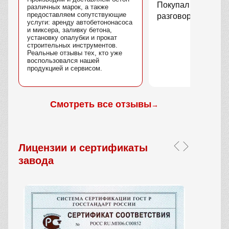
Покупал профлист.
различных марок, а также
предоставляем сопутствующие
разговоров.
услуги: аренду автобетононасоса
и миксера, заливку бетона,
установку опалубки и прокат
строительных инструментов.
Реальные отзывы тех, кто уже
воспользовался нашей
продукцией и сервисом.
Смотреть все отзывы
→
Лицензии и сертификаты
завода