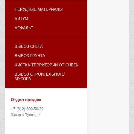
НЕРУДНЫЕ МАТЕРИАЛЫ
БИТУМ
АСФАЛЬТ
ВЫВОЗ СНЕГА
ВЫВОЗ ГРУНТА
ЧИСТКА ТЕРРИТОРИИ ОТ СНЕГА
ВЫВОЗ СТРОИТЕЛЬНОГО
МУСОРА
Отдел продаж
+7 (812) 309-56-39
Завод в Пушкине