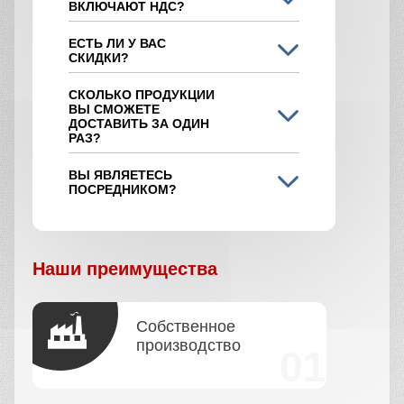
ВКЛЮЧАЮТ НДС?
ЕСТЬ ЛИ У ВАС
СКИДКИ?
СКОЛЬКО ПРОДУКЦИИ
ВЫ СМОЖЕТЕ
ДОСТАВИТЬ ЗА ОДИН
РАЗ?
ВЫ ЯВЛЯЕТЕСЬ
ПОСРЕДНИКОМ?
Наши преимущества
Собственное
производство