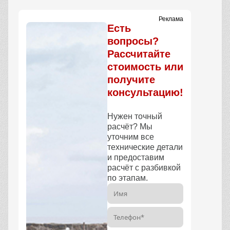
Реклама
Есть
вопросы?
Рассчитайте
стоимость или
получите
консультацию!
Нужен точный
расчёт? Мы
уточним все
технические детали
и предоставим
расчёт с разбивкой
по этапам.