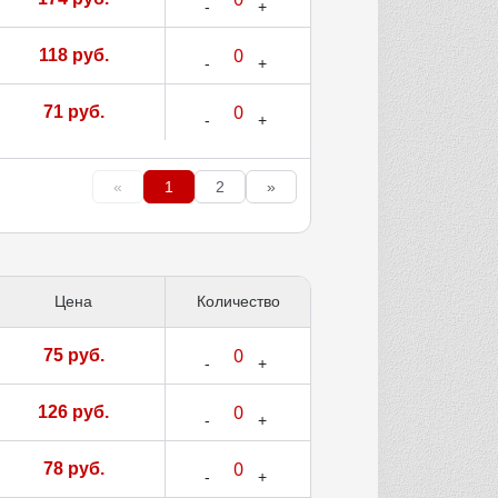
118 руб.
71 руб.
«
1
2
»
Цена
Количество
75 руб.
126 руб.
78 руб.