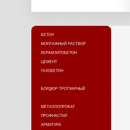
БЕТОН
МОНТАЖНЫЙ РАСТВОР
КЕРАМЗИТОБЕТОН
ЦЕМЕНТ
ГАЗОБЕТОН
БОРДЮР ТРОТУАРНЫЙ
МЕТАЛЛОПРОКАТ
ПРОФНАСТИЛ
АРМАТУРА