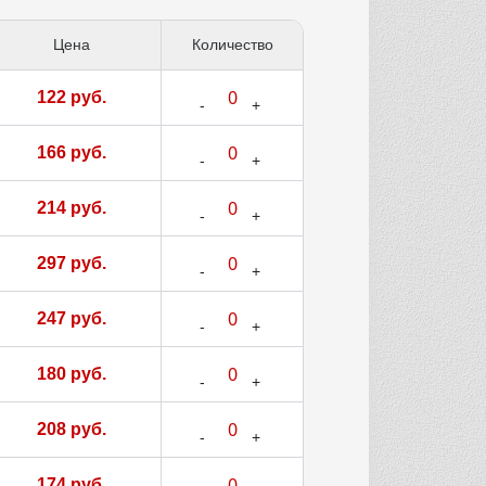
Цена
Количество
122 руб.
166 руб.
214 руб.
297 руб.
247 руб.
180 руб.
208 руб.
174 руб.