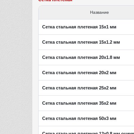
Название
Сетка стальная плетеная 15х1 мм
Сетка стальная плетеная 15х1.2 мм
Сетка стальная плетеная 20х1.8 мм
Сетка стальная плетеная 20х2 мм
Сетка стальная плетеная 25х2 мм
Сетка стальная плетеная 35х2 мм
Сетка стальная плетеная 50х3 мм
Сетка стальная плетеная 12х0.8 мм оцин