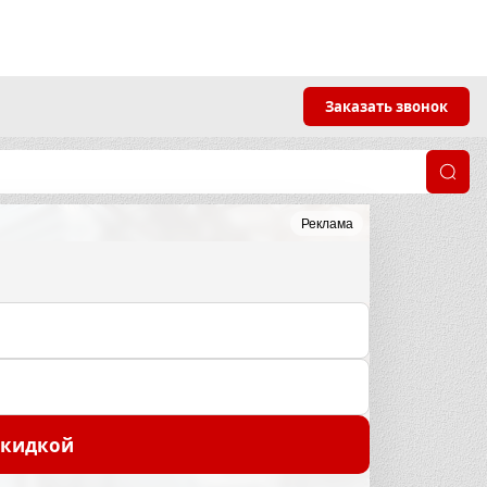
Заказать звонок
Реклама
скидкой