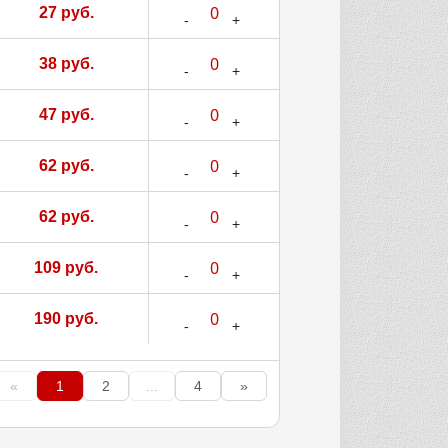
27 руб.
38 руб.
47 руб.
62 руб.
62 руб.
109 руб.
190 руб.
«
1
2
...
4
»