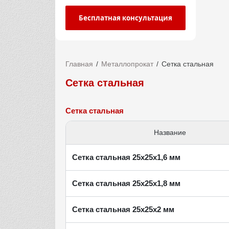
Бесплатная консультация
Главная
Металлопрокат
Сетка стальная
Сетка стальная
Сетка стальная
Название
Сетка стальная 25х25х1,6 мм
Сетка стальная 25х25х1,8 мм
Сетка стальная 25х25х2 мм