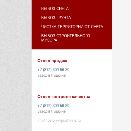
ВЫВОЗ СНЕГА
ВЫВОЗ ГРУНТА
ЧИСТКА ТЕРРИТОРИИ ОТ СНЕГА
ВЫВОЗ СТРОИТЕЛЬНОГО
МУСОРА
Отдел продаж
+7 (812) 309-56-39
Завод в Пушкине
Отдел контроля качества
+7 (812) 309-56-39
Завод в Пушкине
info@beton-v-pushkine.ru