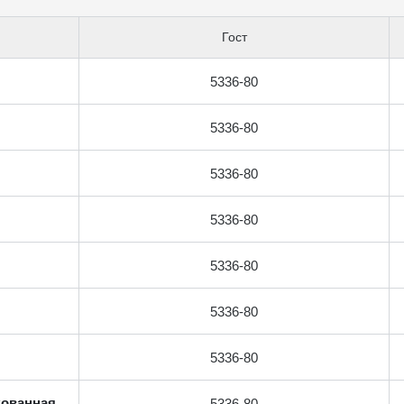
Гост
5336-80
5336-80
5336-80
5336-80
5336-80
5336-80
5336-80
кованная
5336-80