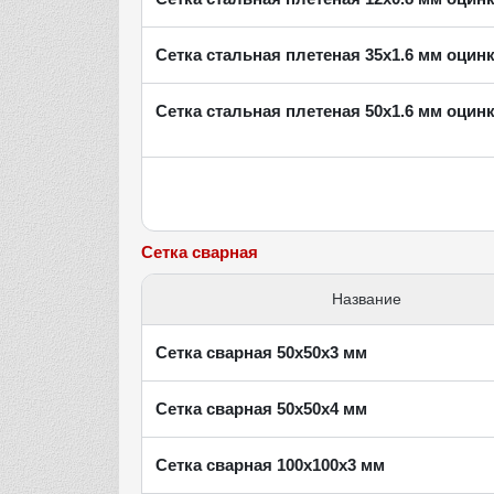
Сетка стальная плетеная 35х1.6 мм оцин
Сетка стальная плетеная 50х1.6 мм оцин
Сетка сварная
Название
Сетка сварная 50х50х3 мм
Сетка сварная 50х50х4 мм
Сетка сварная 100х100х3 мм