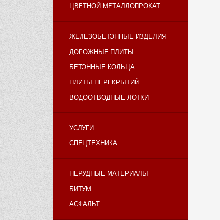
ЦВЕТНОЙ МЕТАЛЛОПРОКАТ
ЖЕЛЕЗОБЕТОННЫЕ ИЗДЕЛИЯ
ДОРОЖНЫЕ ПЛИТЫ
БЕТОННЫЕ КОЛЬЦА
ПЛИТЫ ПЕРЕКРЫТИЙ
ВОДООТВОДНЫЕ ЛОТКИ
УСЛУГИ
СПЕЦТЕХНИКА
НЕРУДНЫЕ МАТЕРИАЛЫ
БИТУМ
АСФАЛЬТ