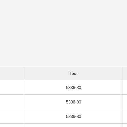
Гост
5336-80
5336-80
5336-80