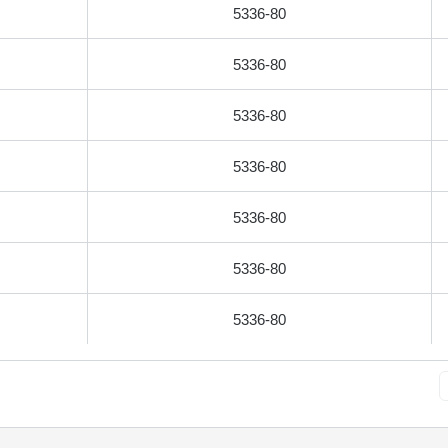
5336-80
5336-80
5336-80
5336-80
5336-80
5336-80
5336-80