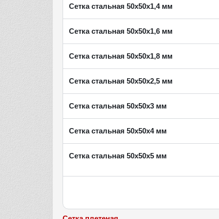
Сетка стальная 50х50х1,4 мм
Сетка стальная 50х50х1,6 мм
Сетка стальная 50х50х1,8 мм
Сетка стальная 50х50х2,5 мм
Сетка стальная 50х50х3 мм
Сетка стальная 50х50х4 мм
Сетка стальная 50х50х5 мм
Сетка плетеная