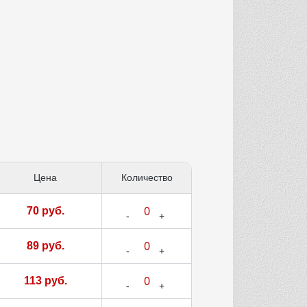
Цена
Количество
70 руб.
89 руб.
113 руб.