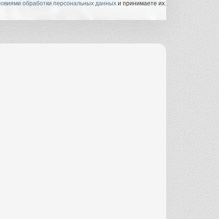
ловиями обработки персональных данных
и принимаете их.