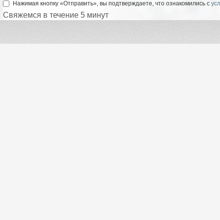
Нажимая кнопку «Отправить», вы подтверждаете, что ознакомились с
ус
Свяжемся в течение 5 минут