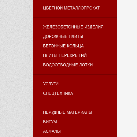
ЦВЕТНОЙ МЕТАЛЛОПРОКАТ
ЖЕЛЕЗОБЕТОННЫЕ ИЗДЕЛИЯ
ДОРОЖНЫЕ ПЛИТЫ
БЕТОННЫЕ КОЛЬЦА
ПЛИТЫ ПЕРЕКРЫТИЙ
ВОДООТВОДНЫЕ ЛОТКИ
УСЛУГИ
СПЕЦТЕХНИКА
НЕРУДНЫЕ МАТЕРИАЛЫ
БИТУМ
АСФАЛЬТ