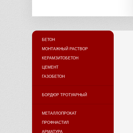
БЕТОН
МОНТАЖНЫЙ РАСТВОР
КЕРАМЗИТОБЕТОН
ЦЕМЕНТ
ГАЗОБЕТОН
БОРДЮР ТРОТУАРНЫЙ
МЕТАЛЛОПРОКАТ
ПРОФНАСТИЛ
АРМАТУРА