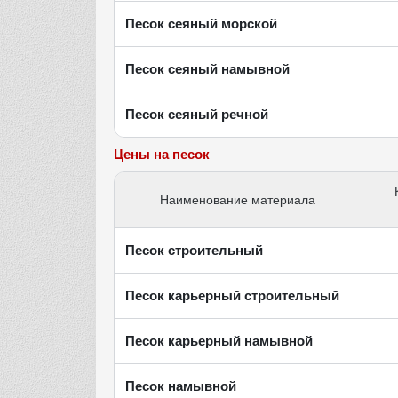
Песок сеяный морской
Песок сеяный намывной
Песок сеяный речной
Цены на песок
Наименование материала
Песок строительный
Песок карьерный строительный
Песок карьерный намывной
Песок намывной