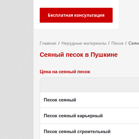
Бесплатная консультация
Главная
Нерудные материалы
Песок
Сеян
Сеяный песок в Пушкине
Цена на сеяный песок
Песок сеяный
Песок сеяный карьерный
Песок сеяный строительный