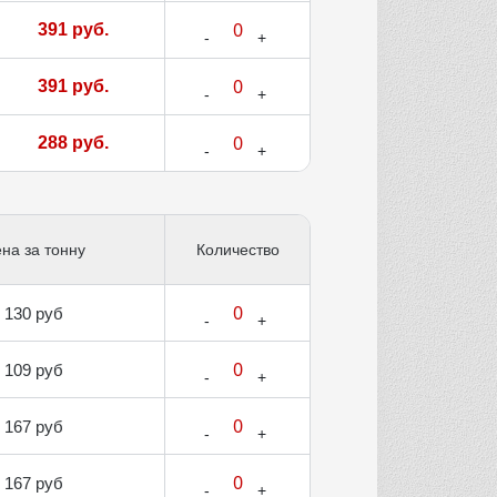
391 руб.
391 руб.
288 руб.
на за тонну
Количество
130 руб
109 руб
167 руб
167 руб