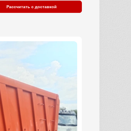
Рассчитать с доставкой