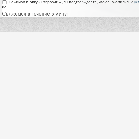
Нажимая кнопку «Отправить», вы подтверждаете, что ознакомились с
ус
их.
Свяжемся в течение 5 минут