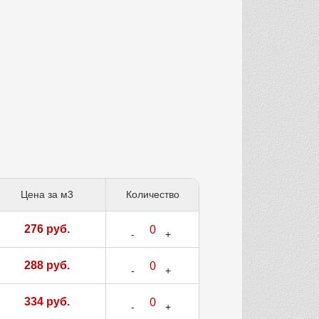
Цена за м3
Количество
276 руб.
288 руб.
334 руб.