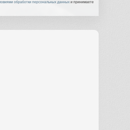
ловиями обработки персональных данных
и принимаете