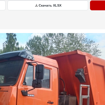
Скачать XLSX