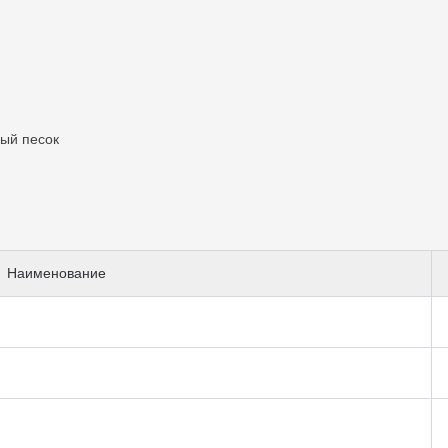
ый песок
Наименование