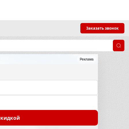
Заказать звонок
Реклама
скидкой